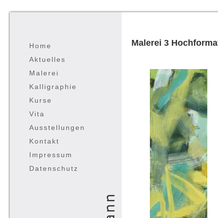
Malerei 3 Hochforma
Home
Aktuelles
Malerei
Kalligraphie
Kurse
Vita
Ausstellungen
Kontakt
Impressum
Datenschutz